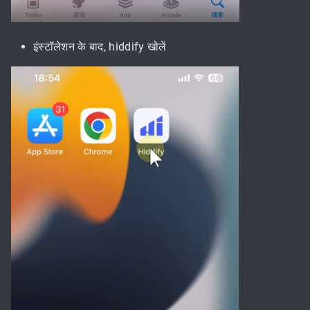
इंस्टॉलेशन के बाद, hiddify खोलें