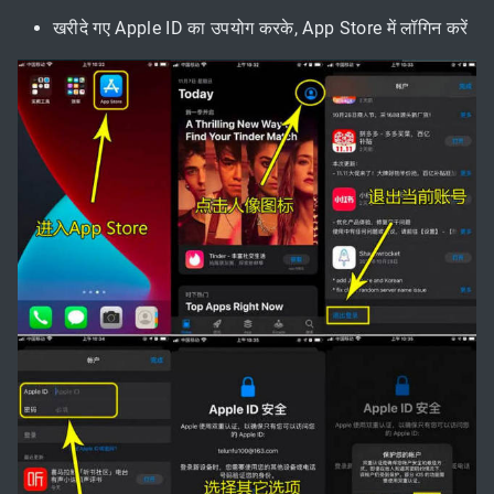
खरीदे गए Apple ID का उपयोग करके, App Store में लॉगिन करें