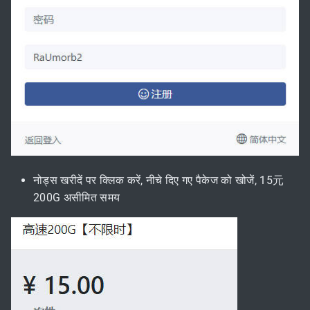
नोड्स खरीदें पर क्लिक करें, नीचे दिए गए पैकेज को खोजें, 15元
200G असीमित समय