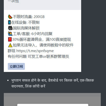
भुगतान सफल होने के बाद, डैशबोर्ड पर क्लिक करें, एक-क्लिक
सदस्यता, लिंक कॉपी करें