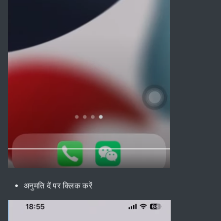
अनुमति दें पर क्लिक करें