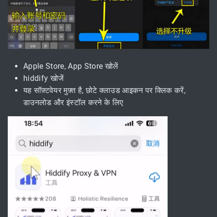
Apple Store, App Store खोलें
hiddify खोजें
यह सॉफ़्टवेयर मुफ़्त है, छोटे क्लाउड आइकन पर क्लिक करें,
डाउनलोड और इंस्टॉल करने के लिए