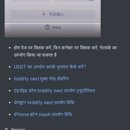
होम पेज पर क्लिक करें, फिर कनेक्ट पर क्लिक करें, नेटवर्क का
उपयोग किया जा सकता है
USDT का उपयोग करके भुगतान कैसे करें?
hiddify next मुफ़्त नोड शेयरिंग
एंड्रॉइड फ़ोन hiddify next उपयोग ट्यूटोरियल
कंप्यूटर hiddify next उपयोग विधि
iPhone फ़ोन stash उपयोग विधि
Persian