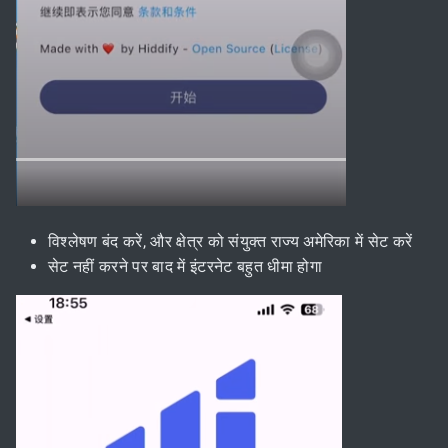
विश्लेषण बंद करें, और क्षेत्र को संयुक्त राज्य अमेरिका में सेट करें
सेट नहीं करने पर बाद में इंटरनेट बहुत धीमा होगा