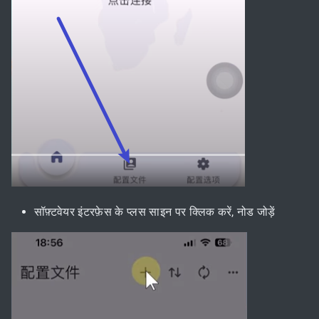
सॉफ़्टवेयर इंटरफ़ेस के प्लस साइन पर क्लिक करें, नोड जोड़ें