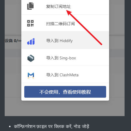
कॉन्फ़िगरेशन फ़ाइल पर क्लिक करें, नोड जोड़ें