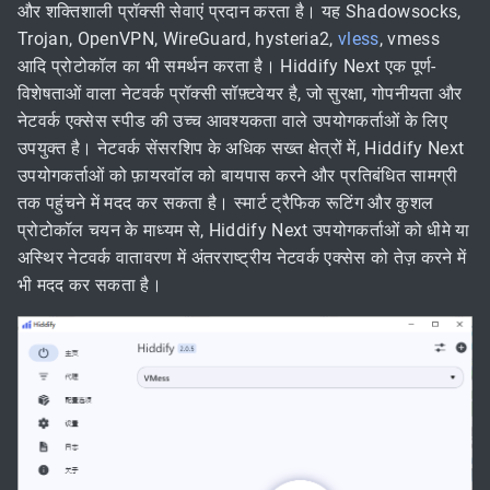
और शक्तिशाली प्रॉक्सी सेवाएं प्रदान करता है। यह Shadowsocks,
Trojan, OpenVPN, WireGuard, hysteria2,
vless
, vmess
आदि प्रोटोकॉल का भी समर्थन करता है। Hiddify Next एक पूर्ण-
विशेषताओं वाला नेटवर्क प्रॉक्सी सॉफ़्टवेयर है, जो सुरक्षा, गोपनीयता और
नेटवर्क एक्सेस स्पीड की उच्च आवश्यकता वाले उपयोगकर्ताओं के लिए
उपयुक्त है। नेटवर्क सेंसरशिप के अधिक सख्त क्षेत्रों में, Hiddify Next
उपयोगकर्ताओं को फ़ायरवॉल को बायपास करने और प्रतिबंधित सामग्री
तक पहुंचने में मदद कर सकता है। स्मार्ट ट्रैफिक रूटिंग और कुशल
प्रोटोकॉल चयन के माध्यम से, Hiddify Next उपयोगकर्ताओं को धीमे या
अस्थिर नेटवर्क वातावरण में अंतरराष्ट्रीय नेटवर्क एक्सेस को तेज़ करने में
भी मदद कर सकता है।